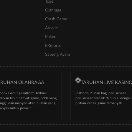
Togel
Olahraga
Crash Game
Arcade
Poker
E-Sports
Sabung Ayam
ARUHAN OLAHRAGA
TARUHAN LIVE KASIN
book Gaming Platform Terbaik
Platform Pilihan bagi perusahaan-
rkan lebih banyak game, odds yang
perusahaan terbaik di dunia, dengan
tinggi, dan menyediakan pilihan yang
pilihan variasi game terbanyak
banyak untuk pemain.