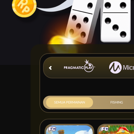
SEMUA PERMAINAN
FISHING