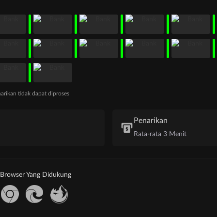
arikan tidak dapat diproses
Penarikan
Rata-rata 3 Menit
Browser Yang Didukung