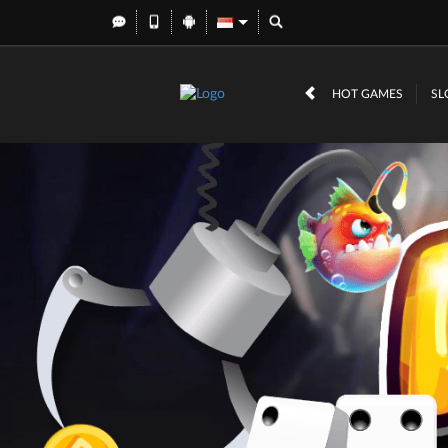
HOT GAMES
SL