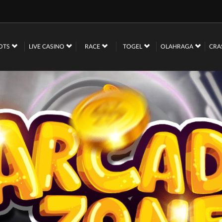
OTS
LIVE CASINO
RACE
TOGEL
OLAHRAGA
CRA