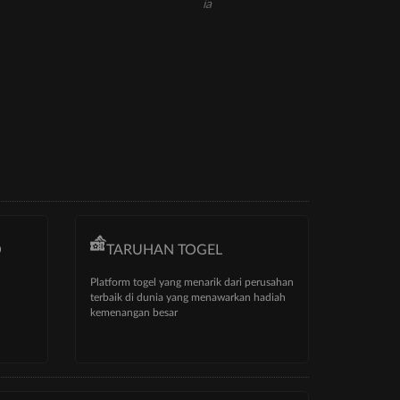
O
TARUHAN TOGEL
Platform togel yang menarik dari perusahan
terbaik di dunia yang menawarkan hadiah
kemenangan besar