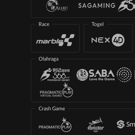
Race
Togel
Olahraga
Crash Game