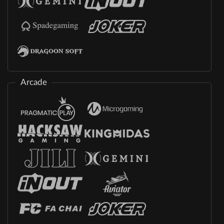
Arcade