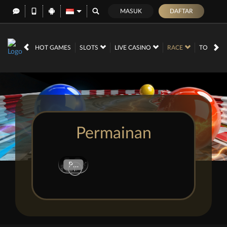
MASUK
DAFTAR
HOT GAMES
SLOTS
LIVE CASINO
RACE
TOGEL
Permainan
i