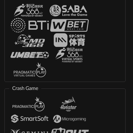
Crash Game