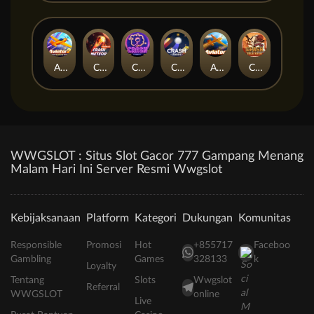
Aviator2-Sky Elite
Crash Meteor
Crash Neon
Crash Classic
Aviator
Crash Gold Rush
WWGSLOT : Situs Slot Gacor 777 Gampang Menang
Malam Hari Ini Server Resmi Wwgslot
Kebijaksanaan
Platform
Kategori
Dukungan
Komunitas
Responsible
Promosi
Hot
+855717
Faceboo
Gambling
Games
328133
k
Loyalty
Tentang
Slots
Wwgslot
Referral
WWGSLOT
online
Live