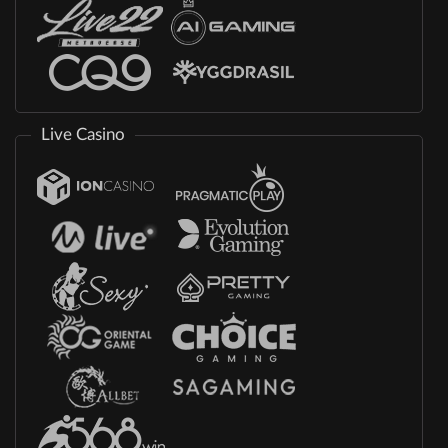
Live Casino