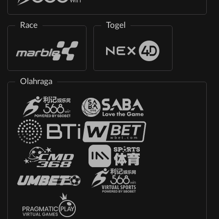
Race
Togel
Olahraga