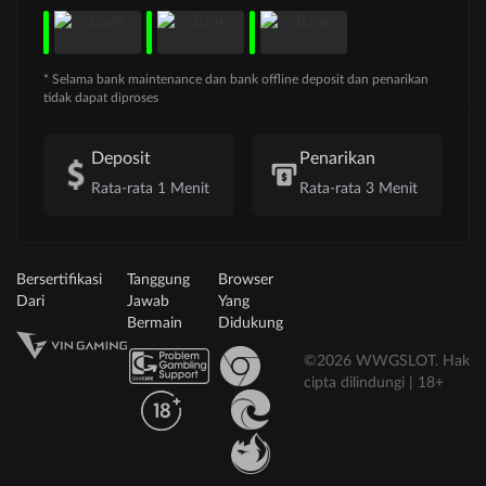
* Selama bank maintenance dan bank offline deposit dan penarikan
tidak dapat diproses
Deposit
Penarikan
Rata-rata 1 Menit
Rata-rata 3 Menit
Bersertifikasi
Tanggung
Browser
Dari
Jawab
Yang
Bermain
Didukung
©2026 WWGSLOT. Hak
cipta dilindungi | 18+