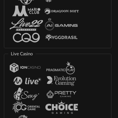
Live Casino