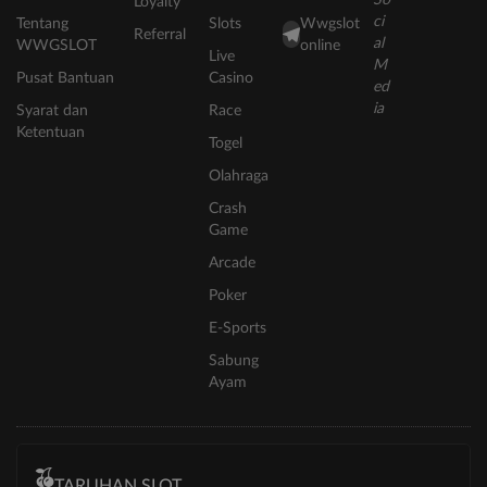
Loyalty
Tentang
Slots
Wwgslot
Referral
WWGSLOT
online
Live
Pusat Bantuan
Casino
Syarat dan
Race
Ketentuan
Togel
Olahraga
Crash
Game
Arcade
Poker
E-Sports
Sabung
Ayam
TARUHAN SLOT