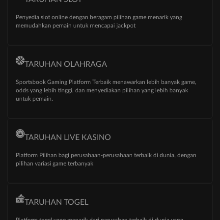
Penyedia slot online dengan beragam pilihan game menarik yang
memudahkan pemain untuk mencapai jackpot
TARUHAN OLAHRAGA
Sportsbook Gaming Platform Terbaik menawarkan lebih banyak game,
odds yang lebih tinggi, dan menyediakan pilihan yang lebih banyak
untuk pemain.
TARUHAN LIVE KASINO
Platform Pilihan bagi perusahaan-perusahaan terbaik di dunia, dengan
pilihan variasi game terbanyak
TARUHAN TOGEL
Platform togel yang menarik dari perusahan terbaik di dunia yang