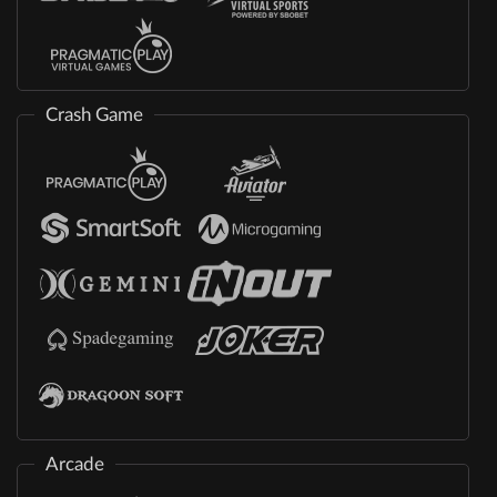
Crash Game
Arcade