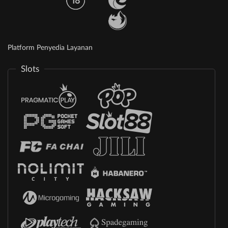
Platform Penyedia Layanan
Slots