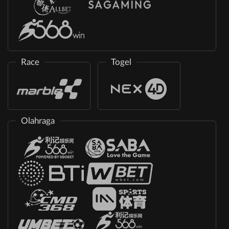
Race
Togel
Olahraga