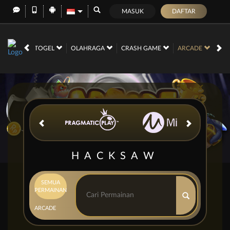
MASUK
DAFTAR
RACE
TOGEL
OLAHRAGA
CRASH GAME
ARCADE
PO
HACKSAW
SEMUA
PERMAINAN
ARCADE