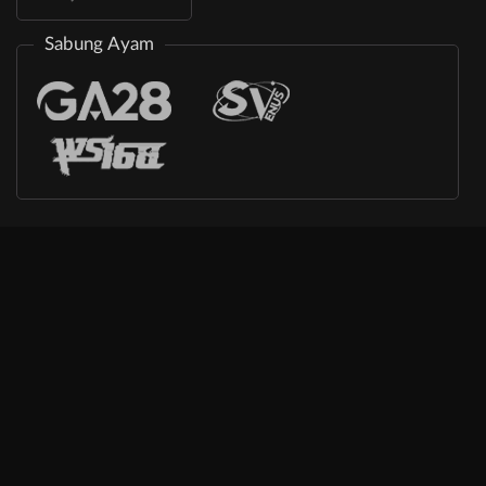
Sabung Ayam