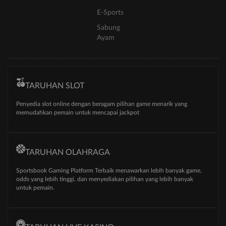
E-Sports
Sabung
Ayam
TARUHAN SLOT
Penyedia slot online dengan beragam pilihan game menarik yang
memudahkan pemain untuk mencapai jackpot
TARUHAN OLAHRAGA
Sportsbook Gaming Platform Terbaik menawarkan lebih banyak game,
odds yang lebih tinggi, dan menyediakan pilihan yang lebih banyak
untuk pemain.