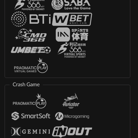
Crash Game