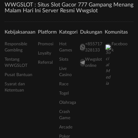
WWGSLOT : Situs Slot Gacor 777 Gampang Menang
Malam Hari Ini Server Resmi Wwgslot
Kebijaksanaan
Platform
Kategori
Dukungan
Komunitas
Responsible
Promosi
Hot
+855717
Faceboo
Gambling
Games
328133
k
Loyalty
Tentang
Slots
Wwgslot
Referral
WWGSLOT
online
Live
Pusat Bantuan
Casino
Syarat dan
Race
Ketentuan
Togel
Olahraga
Crash
Game
Arcade
Poker