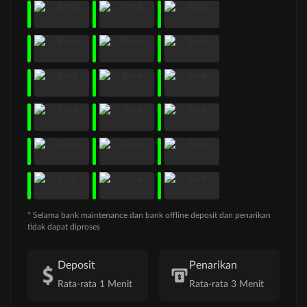
* Selama bank maintenance dan bank offline deposit dan penarikan
tidak dapat diproses
Deposit
Penarikan
Rata-rata 1 Menit
Rata-rata 3 Menit