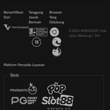
Bersertifikasi
Tanggung
Browser
Dari
Jawab
Yang
Bermain
Didukung
©2026 WWGSLOT. Hak
cipta dilindungi | 18+
Platform Penyedia Layanan
Slots