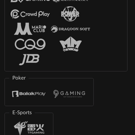
Poker
E-Sports