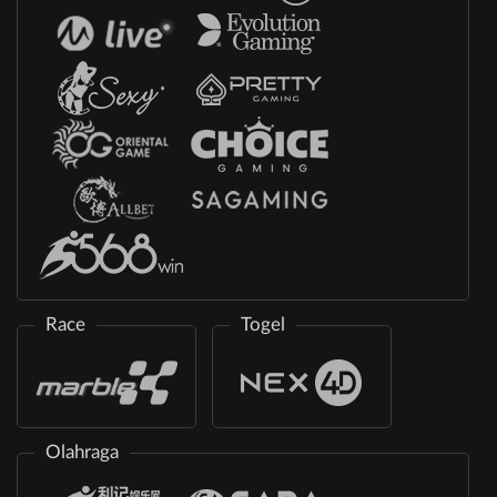
Race
Togel
Olahraga