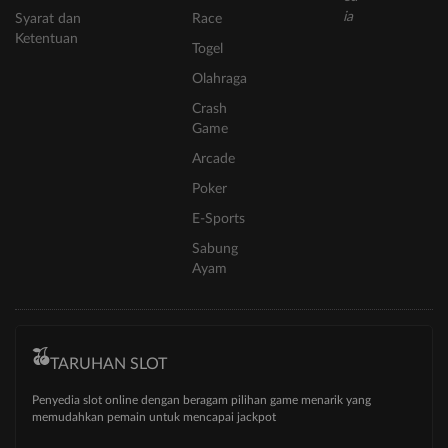
Syarat dan
Race
Ketentuan
Togel
Olahraga
Crash
Game
Arcade
Poker
E-Sports
Sabung
Ayam
TARUHAN SLOT
Penyedia slot online dengan beragam pilihan game menarik yang
memudahkan pemain untuk mencapai jackpot